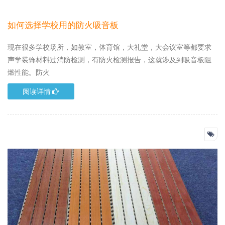
如何选择学校用的防火吸音板
现在很多学校场所，如教室，体育馆，大礼堂，大会议室等都要求
声学装饰材料过消防检测，有防火检测报告，这就涉及到吸音板阻
燃性能。防火
阅读详情