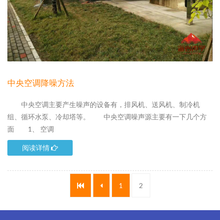
中央空调降噪方法
中央空调主要产生噪声的设备有，排风机、送风机、制冷机
组、循环水泵、冷却塔等。 中央空调噪声源主要有一下几个方
面 1、 空调
阅读详情
1
2